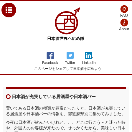
FAQ
About
Facebook
Twitter
Linkedin
このページをシェアして日本酒を広めよう!
日本酒が充実している居酒屋や日本酒バー
置いてある日本酒の種類が豊富だったりと、日本酒が充実してい
る居酒屋や日本酒バーの情報を、都道府県別に集めてみました。
今夜は日本酒が飲みたいけれど、、、どこに行こう～と迷った時
や、外国人のお客様が来たので、せっかくだから、美味しい日本